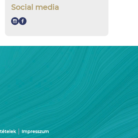
Social media
ltételek
Impresszum