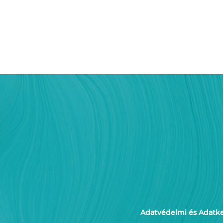
Adatvédelmi és Adatkez