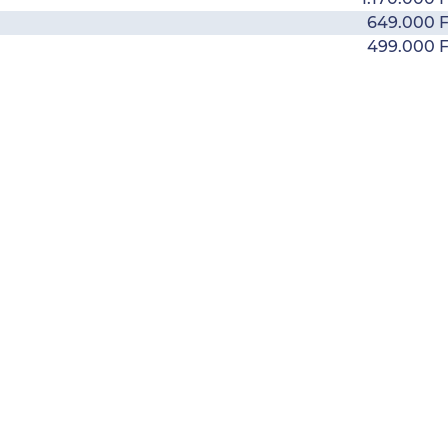
649.000 F
499.000 F