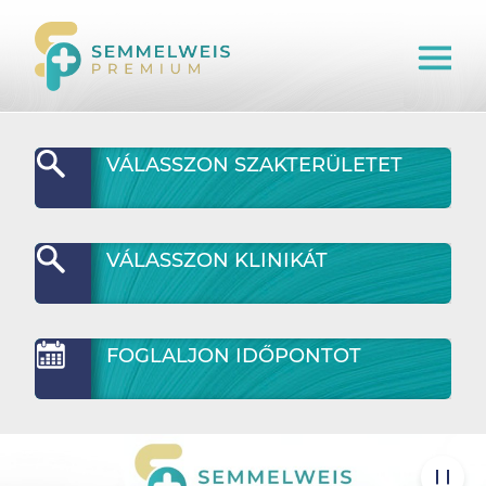
VÁLASSZON SZAKTERÜLETET
VÁLASSZON KLINIKÁT
FOGLALJON IDŐPONTOT