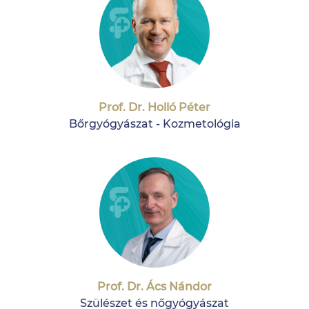
Prof. Dr. Holló Péter
Bőrgyógyászat - Kozmetológia
Prof. Dr. Ács Nándor
Szülészet és nőgyógyászat