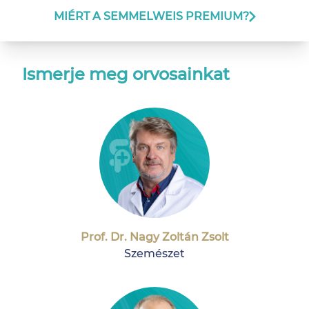
MIÉRT A SEMMELWEIS PREMIUM?
Ismerje meg orvosainkat
Prof. Dr. Nagy Zoltán Zsolt
Szemészet