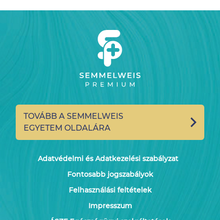
TOVÁBB A SEMMELWEIS
EGYETEM OLDALÁRA
Adatvédelmi és Adatkezelési szabályzat
Fontosabb jogszabályok
Felhasználási feltételek
Impresszum