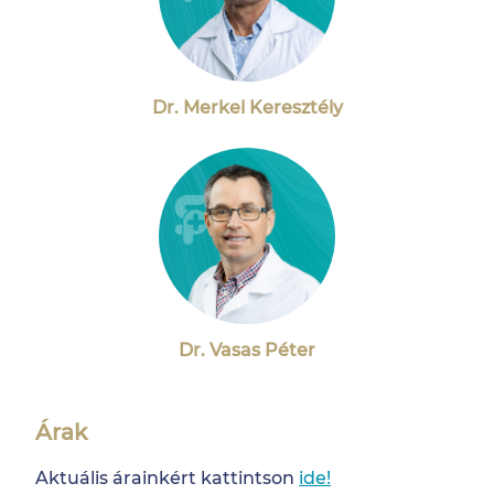
Dr. Merkel Keresztély
Dr. Vasas Péter
Árak
Aktuális árainkért kattintson
ide!