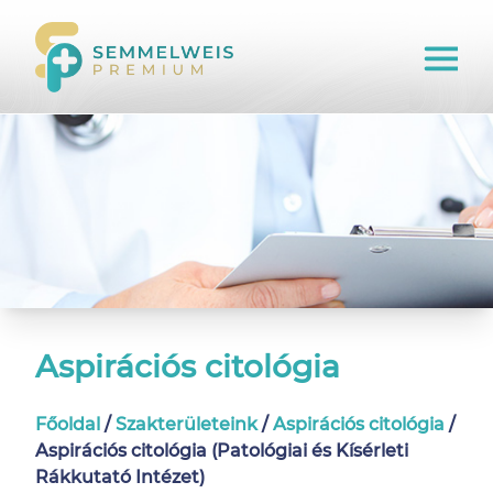
Aspirációs citológia
Főoldal
/
Szakterületeink
/
Aspirációs citológia
/
Aspirációs citológia (Patológiai és Kísérleti
Rákkutató Intézet)