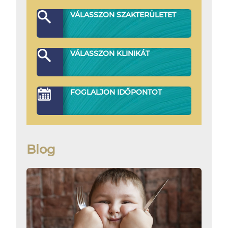
VÁLASSZON SZAKTERÜLETET
VÁLASSZON KLINIKÁT
FOGLALJON IDŐPONTOT
Blog