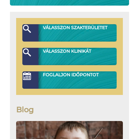
VÁLASSZON SZAKTERÜLETET
VÁLASSZON KLINIKÁT
FOGLALJON IDŐPONTOT
Blog