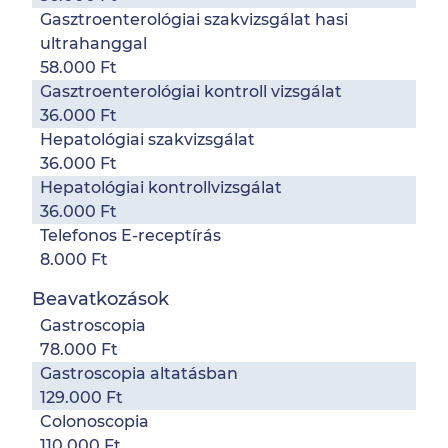
Gasztroenterológiai szakvizsgálat hasi
ultrahanggal
58.000 Ft
Gasztroenterológiai kontroll vizsgálat
36.000 Ft
Hepatológiai szakvizsgálat
36.000 Ft
Hepatológiai kontrollvizsgálat
36.000 Ft
Telefonos E-receptírás
8.000 Ft
Beavatkozások
Gastroscopia
78.000 Ft
Gastroscopia altatásban
129.000 Ft
Colonoscopia
110.000 Ft