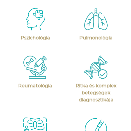
Pszichológia
Pulmonológia
Reumatológia
Ritka és komplex
betegségek
diagnosztikája