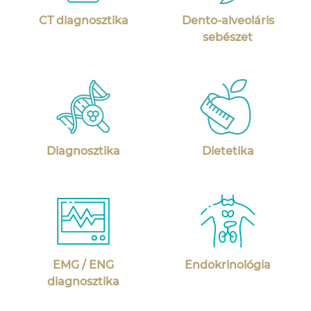
CT diagnosztika
Dento-alveoláris
sebészet
Diagnosztika
Dietetika
EMG / ENG
Endokrinológia
diagnosztika