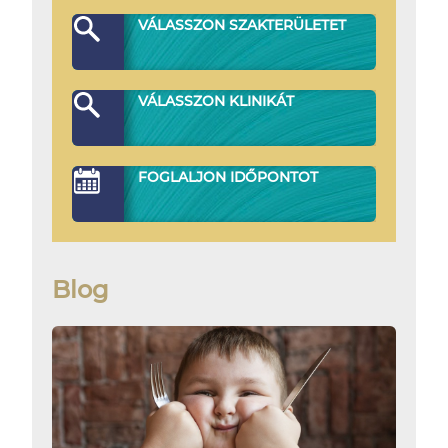
VÁLASSZON SZAKTERÜLETET
VÁLASSZON KLINIKÁT
FOGLALJON IDŐPONTOT
Blog