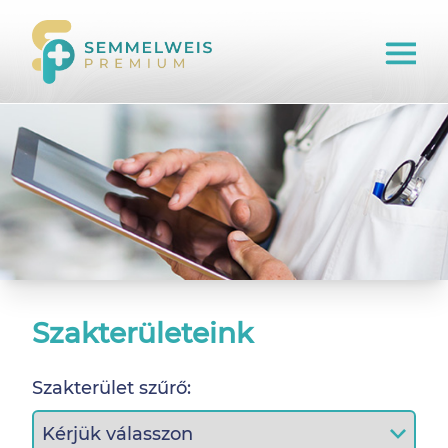
Szakterületeink
Szakterület szűrő: