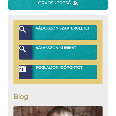
ORVOSKERESŐ
VÁLASSZON SZAKTERÜLETET
VÁLASSZON KLINIKÁT
FOGLALJON IDŐPONTOT
Blog