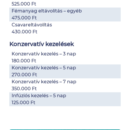
525.000 Ft
Fémanyag eltávolítás – egyéb
475.000 Ft
Csavareltávolítás
430.000 Ft
Konzervatív kezelések
Konzervatív kezelés – 3 nap
180.000 Ft
Konzervatív kezelés – 5 nap
270.000 Ft
Konzervatív kezelés – 7 nap
350.000 Ft
Infúziós kezelés – 5 nap
125.000 Ft