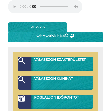
VISSZA
ORVOSKERESŐ
VÁLASSZON SZAKTERÜLETET
VÁLASSZON KLINIKÁT
FOGLALJON IDŐPONTOT