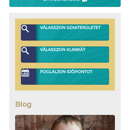
VÁLASSZON SZAKTERÜLETET
VÁLASSZON KLINIKÁT
FOGLALJON IDŐPONTOT
Blog