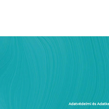
Adatvédelmi és Adatkez