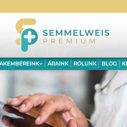
ZAKEMBEREINK
ÁRAINK
RÓLUNK
BLOG
K