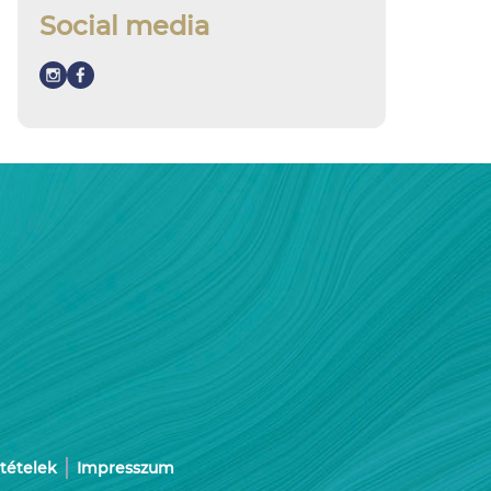
Social media
ltételek
Impresszum