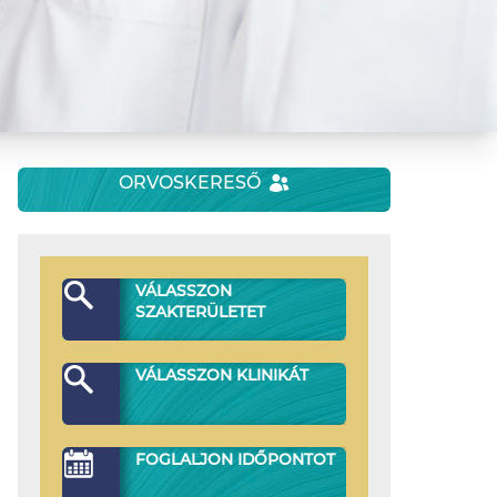
ORVOSKERESŐ
VÁLASSZON
SZAKTERÜLETET
VÁLASSZON KLINIKÁT
FOGLALJON IDŐPONTOT