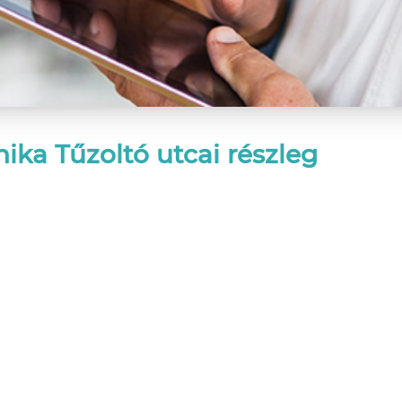
ika Tűzoltó utcai részleg