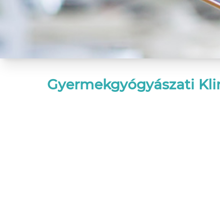
Gyermekgyógyászati Klin